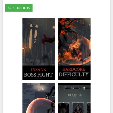
SCREENSHOTS