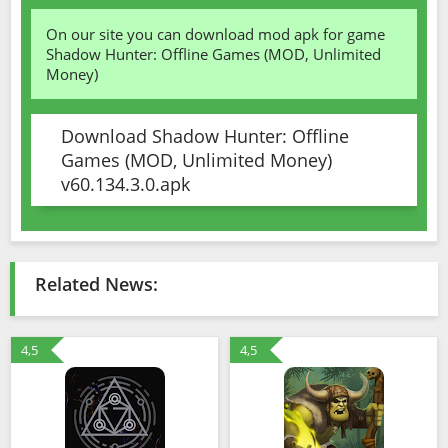
On our site you can download mod apk for game
Shadow Hunter: Offline Games (MOD, Unlimited
Money)
Download Shadow Hunter: Offline
Games (MOD, Unlimited Money)
v60.134.3.0.apk
Related News:
4,5
4,5