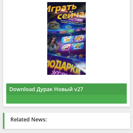
Download Дурак Новый v27
Related News: