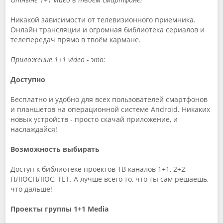
Никакой зависимости от телевизионного приемника.
Онлайн трансляции и огромная библиотека сериалов и
телепередач прямо в твоём кармане.
Приложение 1+1 video - это:
Доступно
Бесплатно и удобно для всех пользователей смартфонов
и планшетов на операционной системе Android. Никаких
новых устройств - просто скачай приложение, и
наслаждайся!
Возможность выбирать
Доступ к библиотеке проектов ТВ каналов 1+1, 2+2,
ПЛЮСПЛЮС, ТЕТ. А лучше всего то, что ты сам решаешь,
что дальше!
Проекты группы 1+1 Media