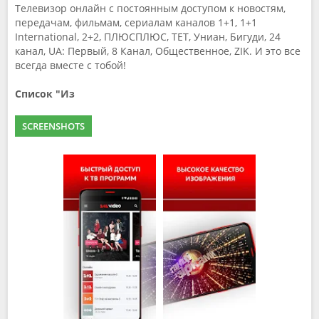
Телевизор онлайн с постоянным доступом к новостям,
передачам, фильмам, сериалам каналов 1+1, 1+1
International, 2+2, ПЛЮСПЛЮС, ТЕТ, Униан, Бигуди, 24
канал, UA: Первый, 8 Канал, Общественное, ZIK. И это все
всегда вместе с тобой!
Список "Из
SCREENSHOTS