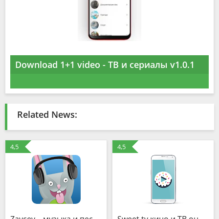
Download 1+1 video - ТВ и сериалы v1.0.1
Related News:
4,5
4,5