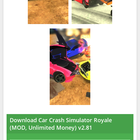
Download Car Crash Simulator Royale
(MOD, Unlimited Money) v2.81