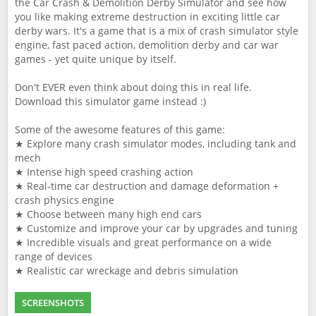
the Car Crash & Demolition Derby Simulator and see how
you like making extreme destruction in exciting little car
derby wars. It's a game that is a mix of crash simulator style
engine, fast paced action, demolition derby and car war
games - yet quite unique by itself.
Don't EVER even think about doing this in real life.
Download this simulator game instead :)
Some of the awesome features of this game:
★ Explore many crash simulator modes, including tank and
mech
★ Intense high speed crashing action
★ Real-time car destruction and damage deformation +
crash physics engine
★ Choose between many high end cars
★ Customize and improve your car by upgrades and tuning
★ Incredible visuals and great performance on a wide
range of devices
★ Realistic car wreckage and debris simulation
SCREENSHOTS