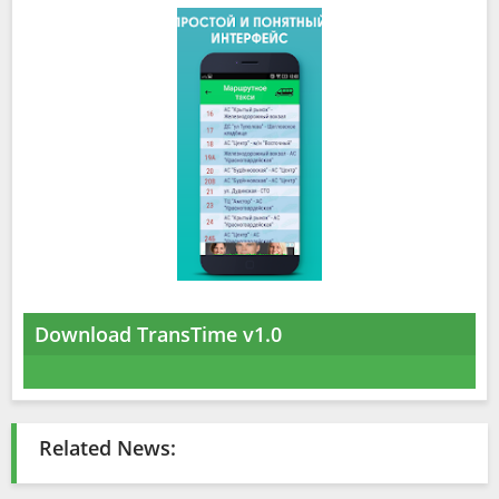
Download TransTime v1.0
Related News: