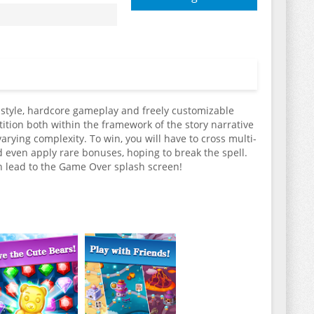
 style, hardcore gameplay and freely customizable
ition both within the framework of the story narrative
varying complexity. To win, you will have to cross multi-
nd even apply rare bonuses, hoping to break the spell.
n lead to the Game Over splash screen!