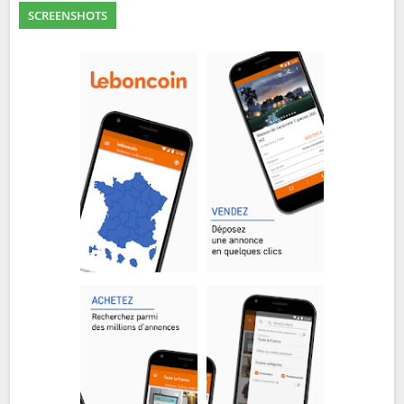
SCREENSHOTS