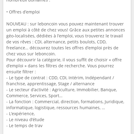
• Offres d’emploi
NOUVEAU : sur leboncoin vous pouvez maintenant trouver
un emploi à côté de chez vous! Grâce aux petites annonces
géo-localisées, dédiées à l’emploi, vous trouverez le travail
de vos rêves : CDI, alternance, petits boulots, CDD,
freelance… découvrez toutes les offres d’emploi près de
chez vous sur leboncoin.
Pour découvrir la catégorie, il vous suffit de choisir « offre
d’emploi » dans les filtres de recherche. Vous pourrez
ensuite filtrer :
- Le type de contrat : CDD, CDI, Intérim, Indépendant /
franchise, apprentissage, Stage / alternance
- Le secteur d’activité : Agriculture, Immobilier, Banque,
Commerce, Services, Sport…
- La fonction : Commercial, direction, formations, Juridique,
informatique, logistique, ressources humaines, …
- L’expérience,
- Le niveau d’étude
- Le temps de trav