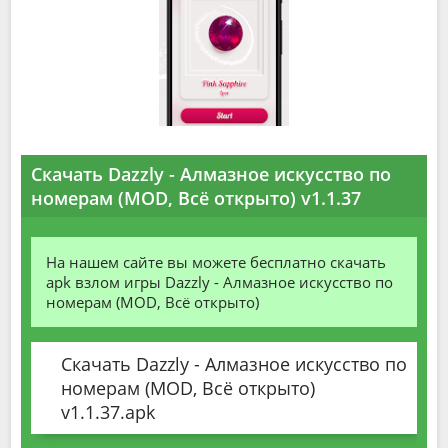
Скачать Dazzly - Алмазное искусство по
номерам (MOD, Всё открыто) v1.1.37
На нашем сайте вы можете бесплатно скачать
apk взлом игры Dazzly - Алмазное искусство по
номерам (MOD, Всё открыто)
Скачать Dazzly - Алмазное искусство по
номерам (MOD, Всё открыто)
v1.1.37.apk