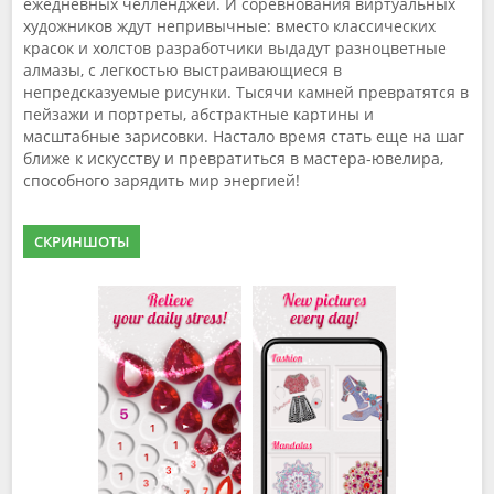
ежедневных челленджей. И соревнования виртуальных
художников ждут непривычные: вместо классических
красок и холстов разработчики выдадут разноцветные
алмазы, с легкостью выстраивающиеся в
непредсказуемые рисунки. Тысячи камней превратятся в
пейзажи и портреты, абстрактные картины и
масштабные зарисовки. Настало время стать еще на шаг
ближе к искусству и превратиться в мастера-ювелира,
способного зарядить мир энергией!
СКРИНШОТЫ