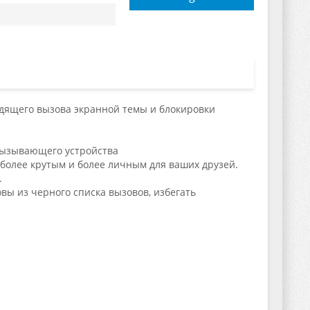
ходящего вызова экранной темы и блокировки
 вызывающего устройства
более крутым и более личным для ваших друзей.
.
вы из черного списка вызовов, избегать