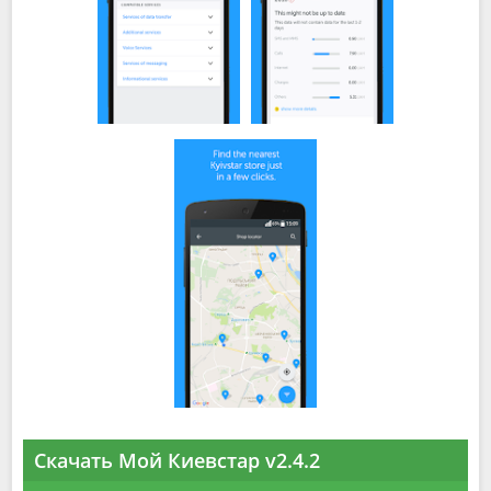
Скачать Мой Киевстар v2.4.2