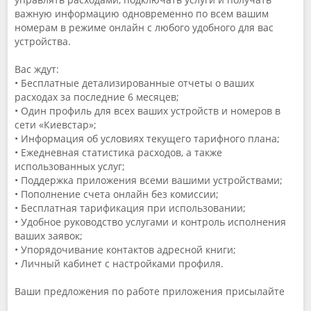
важную информацию одновременно по всем вашим
номерам в режиме онлайн с любого удобного для вас
устройства.
Вас ждут:
• Бесплатные детализированные отчеты о ваших
расходах за последние 6 месяцев;
• Один профиль для всех ваших устройств и номеров в
сети «Киевстар»;
• Информация об условиях текущего тарифного плана;
• Ежедневная статистика расходов, а также
использованных услуг;
• Поддержка приложения всеми вашими устройствами;
• Пополнение счета онлайн без комиссии;
• Бесплатная тарификация при использовании;
• Удобное руководство услугами и контроль исполнения
ваших заявок;
• Упорядочивание контактов адресной книги;
• Личный кабинет с настройками профиля.
Ваши предложения по работе приложения присылайте