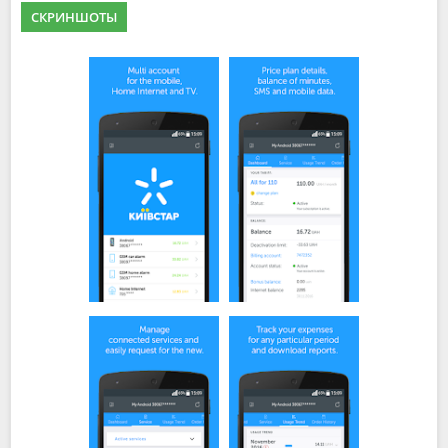
СКРИНШОТЫ