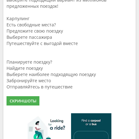
предложенных поездок!
Карпулинг
Есть свободные места?
Предложите свою поездку
Выберете пассажира
Путешествуйте с выгодой вместе
Планируете поездку?
Найдите поездку
Выберете наиболее подходящую поездку
Забронируйте место
Отправляйтесь в путешествие
СКРИНШОТЫ