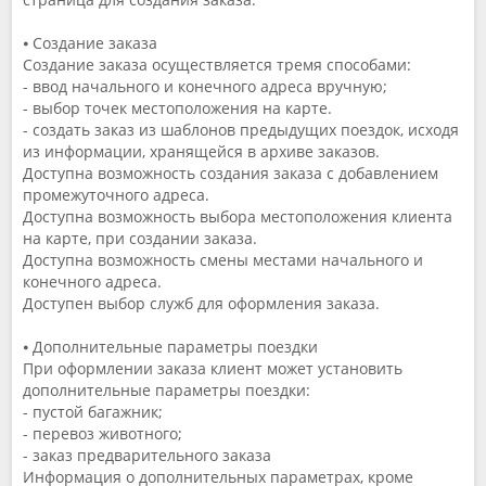
⦁ Создание заказа
Создание заказа осуществляется тремя способами:
- ввод начального и конечного адреса вручную;
- выбор точек местоположения на карте.
- создать заказ из шаблонов предыдущих поездок, исходя
из информации, хранящейся в архиве заказов.
Доступна возможность создания заказа с добавлением
промежуточного адреса.
Доступна возможность выбора местоположения клиента
на карте, при создании заказа.
Доступна возможность смены местами начального и
конечного адреса.
Доступен выбор служб для оформления заказа.
⦁ Дополнительные параметры поездки
При оформлении заказа клиент может установить
дополнительные параметры поездки:
- пустой багажник;
- перевоз животного;
- заказ предварительного заказа
Информация о дополнительных параметрах, кроме